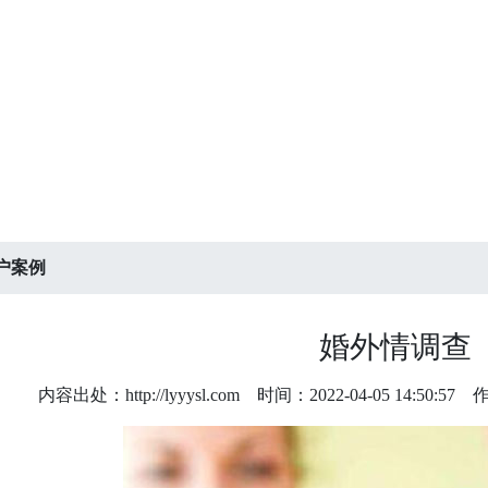
户案例
婚外情调查
内容出处：http://lyyysl.com
时间：2022-04-05 14:50:57