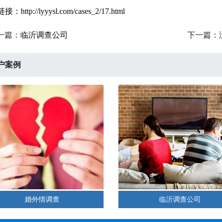
http://lyyysl.com/cases_2/17.html
一篇：
临沂调查公司
下一篇：
户案例
婚外情调查
临沂调查公司