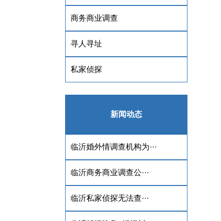
商务商业调查
寻人寻址
私家侦探
新闻动态
临沂婚外情调查机构为···
​临沂商务商业调查公···
临沂私家侦探‌无法查···