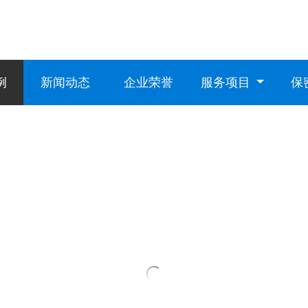
例
新闻动态
企业荣誉
服务项目
保