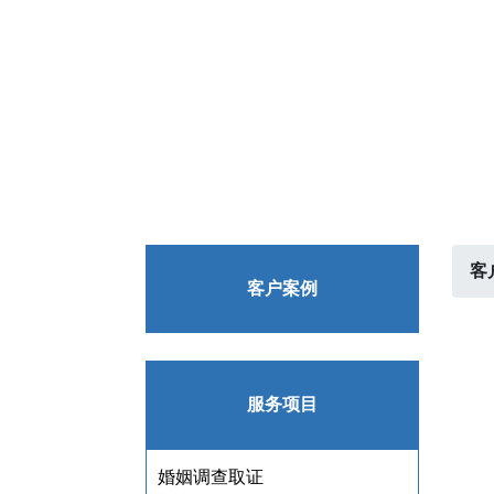
客
客户案例
服务项目
婚姻调查取证