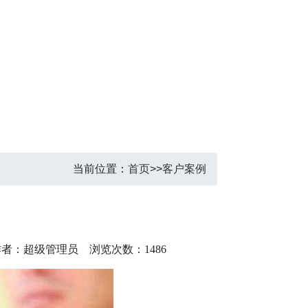
当前位置：
首页
>>
客户案例
作者：超级管理员
浏览次数：1486