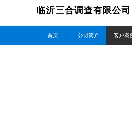
临沂三合调查有限公司
首页
公司简介
客户案