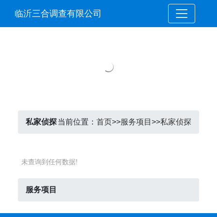
临沂三合调查有限公司
私家侦探
当前位置：
首页
>>
服务项目
>>
私家侦探
未查询到任何数据!
服务项目